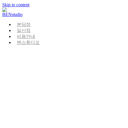
Skip to content
분당점
일산점
비용안내
벤스튜디오